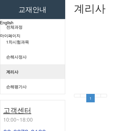
계리사
교재안내
게시판
English
전체과정
마이페이지
1차시험과목
손해사정사
계리사
손해평가사
1
고객센터
10:00~18:00