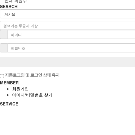
전체 회원수
SEARCH
자동로그인 및 로그인 상태 유지
MEMBER
회원가입
아이디/비밀번호 찾기
SERVICE