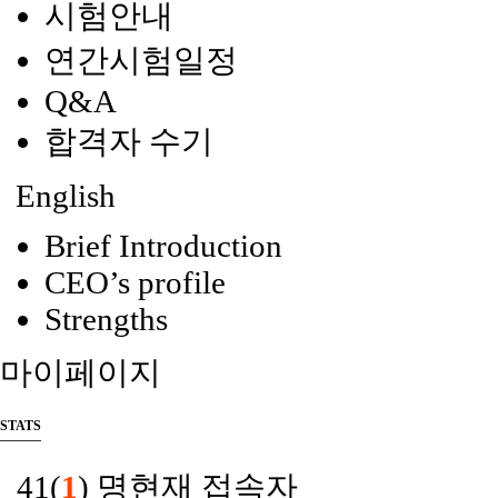
시험안내
연간시험일정
Q&A
합격자 수기
English
Brief Introduction
CEO’s profile
Strengths
마이페이지
STATS
41(
1
) 명
현재 접속자