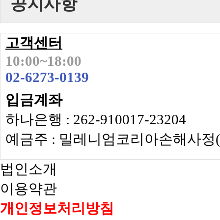
공지사항
고객센터
10:00~18:00
02-6273-0139
입금계좌
하나은행 : 262-910017-23204
예금주 : 밀레니엄코리아손해사정(
법인소개
이용약관
개인정보처리방침