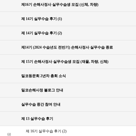
제16기 손해사정사 실무수습생 모집 (신체, 차량)
제 14기 실무수습 후기 (1)
제 14기 실무수습 후기 (2)
제14기 (2024 수습년도 전반기) 손해사정사 실무수습 종료
제 15기 손해사정사 실무수습생 모집 (재물, 차량, 신체)
밀코동문회 2년차 총회 소식
밀코손해사정 블로그 안내
실무수습 중간 참여 안내
제 13 실무수습 후기
제 16기 실무수습 후기 (2)
68