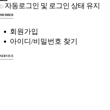
자동로그인 및 로그인 상태 유지
MEMBER
회원가입
아이디/비밀번호 찾기
SERVICE